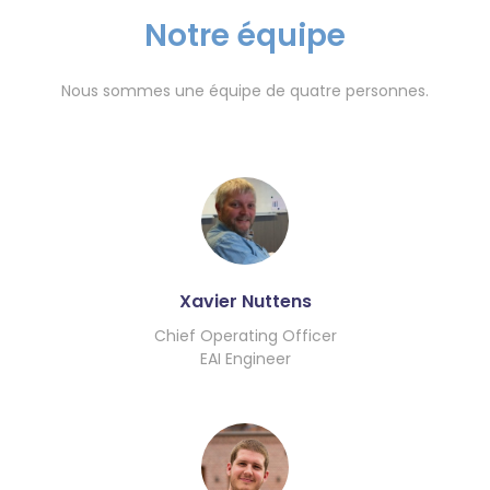
Notre équipe
Nous sommes une équipe de quatre personnes.
Xavier Nuttens
Chief Operating Officer
EAI Engineer