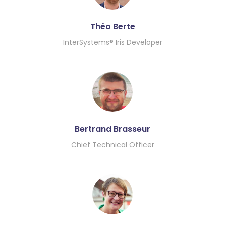
Théo Berte
InterSystems® Iris Developer
Bertrand Brasseur
Chief Technical Officer