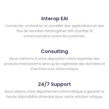
Interop EAI
Connecter, orchestrer et surveiller des applications et des
flux de données hétérogènes afin d'unifier la
communication entre les systèmes.
Consulting
Nous mettons à votre disposition notre expertise des
produits InterSystems ainsi qu'en ingénierie des données et
d'architecture informatique.
24/7 Support
Nous aidons votre département informatique à garantir la
haute disponibilité attendue pour cette solution critique.