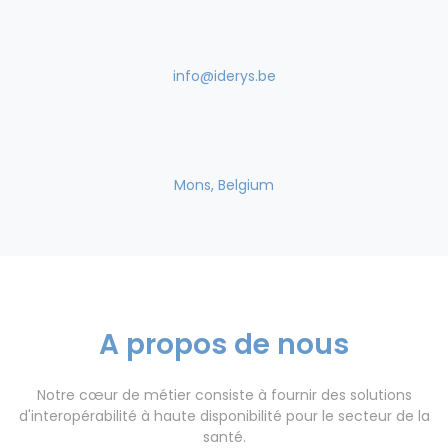
info@iderys.be
Mons, Belgium
A propos de nous
Notre cœur de métier consiste à fournir des solutions
d'interopérabilité à haute disponibilité pour le secteur de la
santé.